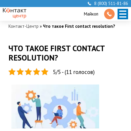
8 (800) 511-81-86
Майкоп
Контакт-Центр
»
Что такое First contact resolution?
ЧТО ТАКОЕ FIRST CONTACT
RESOLUTION?
5/5 - (11 голосов)