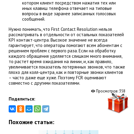
котором клиент посредством нажатия тех или
иных клавиш телефона отвечает на типовые
вопросы в виде заранее записанных голосовых
сообщений.
Нужно понимать, что First Contact Resolution нельзя
рассматривать в отдельности от остальных показателей
KPI контакт-центра. Высокое значение не всегда
гарантирует, что операторы помогают всем абонентам с
решением проблем с первого раза. Если на обработку
каждого обращения уделяется слишком много внимания,
то растет время ожидания на линии, и, как правило,
увеличивается показатель потерянных звонков, что также
плохо для колл-центра, как и повторные звонки клиентов
– часто даже еще хуже. Поэтому FCR оценивают
совместно с другими показателями.
Просмотров:
358
Поделиться:
Похожие статьи: