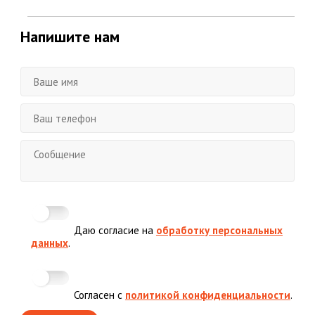
Напишите нам
Даю согласие на
обработку персональных
данных
.
Согласен с
политикой конфиденциальности
.