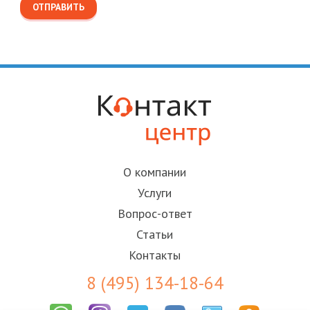
О компании
Услуги
Вопрос-ответ
Статьи
Контакты
8 (495) 134-18-64