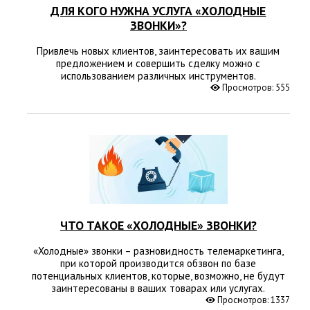
ДЛЯ КОГО НУЖНА УСЛУГА «ХОЛОДНЫЕ
ЗВОНКИ»?
Привлечь новых клиентов, заинтересовать их вашим
предложением и совершить сделку можно с
использованием различных инструментов.
Просмотров: 555
ЧТО ТАКОЕ «ХОЛОДНЫЕ» ЗВОНКИ?
«Холодные» звонки – разновидность телемаркетинга,
при которой производится обзвон по базе
потенциальных клиентов, которые, возможно, не будут
заинтересованы в ваших товарах или услугах.
Просмотров: 1337