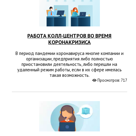
РАБОТА КОЛЛ-ЦЕНТРОВ ВО ВРЕМЯ
КОРОНАКРИЗИСА
В период пандемии коронавируса многие компании и
организации, предприятия либо полностью
приостановили деятельность, либо перешли на
удаленный режим работы, если в их сфере имелась
такая возможность.
Просмотров: 717